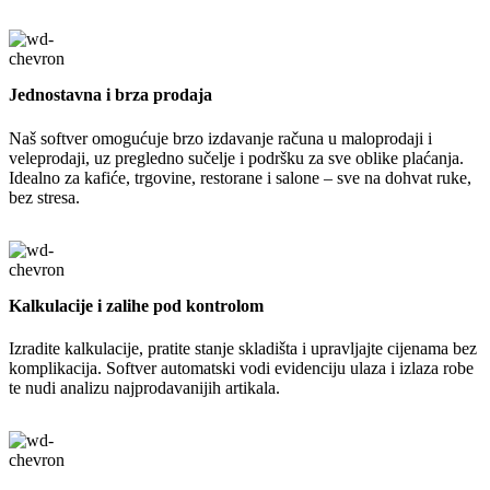
Jednostavna i brza prodaja
Naš softver omogućuje brzo izdavanje računa u maloprodaji i
veleprodaji, uz pregledno sučelje i podršku za sve oblike plaćanja.
Idealno za kafiće, trgovine, restorane i salone – sve na dohvat ruke,
bez stresa.
Kalkulacije i zalihe pod kontrolom
Izradite kalkulacije, pratite stanje skladišta i upravljajte cijenama bez
komplikacija. Softver automatski vodi evidenciju ulaza i izlaza robe
te nudi analizu najprodavanijih artikala.