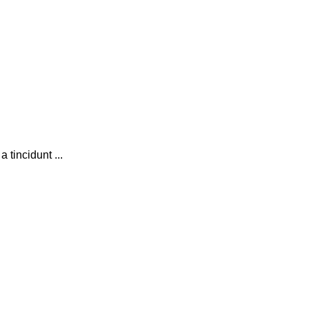
tincidunt ...