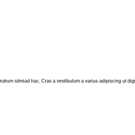
rutrum sitmiad hac. Cras a vestibulum a varius adipiscing ut dign