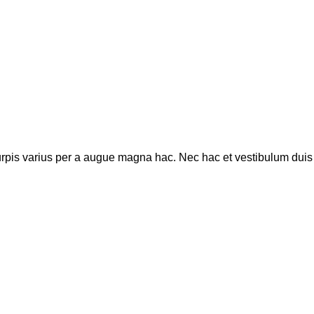
pis varius per a augue magna hac. Nec hac et vestibulum duis a 