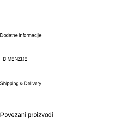
Dodatne informacije
DIMENZIJE
Shipping & Delivery
Povezani proizvodi