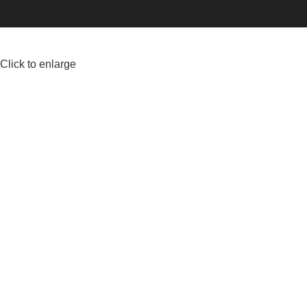
Click to enlarge